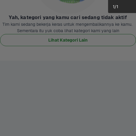
1
/
1
Yah, kategori yang kamu cari sedang tidak aktif
Tim kami sedang bekerja keras untuk mengembalikannya ke kamu. 
Sementara itu yuk coba lihat kategori kami yang lain
Lihat Kategori Lain