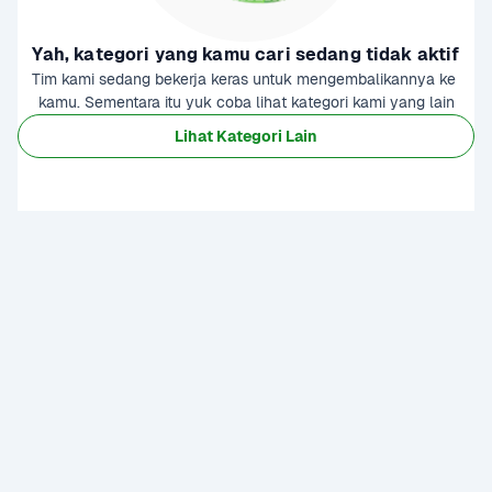
Yah, kategori yang kamu cari sedang tidak aktif
Tim kami sedang bekerja keras untuk mengembalikannya ke 
kamu. Sementara itu yuk coba lihat kategori kami yang lain
Lihat Kategori Lain