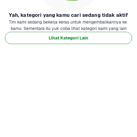
Yah, kategori yang kamu cari sedang tidak aktif
Tim kami sedang bekerja keras untuk mengembalikannya ke 
kamu. Sementara itu yuk coba lihat kategori kami yang lain
Lihat Kategori Lain