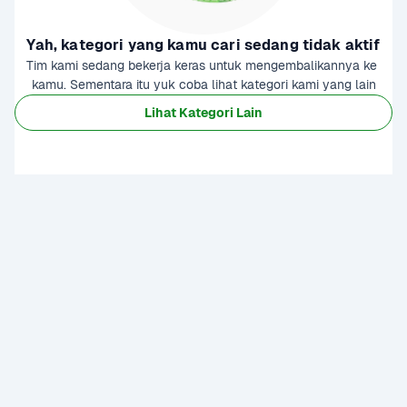
Yah, kategori yang kamu cari sedang tidak aktif
Tim kami sedang bekerja keras untuk mengembalikannya ke 
kamu. Sementara itu yuk coba lihat kategori kami yang lain
Lihat Kategori Lain