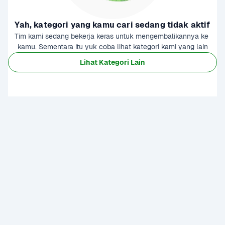
Yah, kategori yang kamu cari sedang tidak aktif
Tim kami sedang bekerja keras untuk mengembalikannya ke 
kamu. Sementara itu yuk coba lihat kategori kami yang lain
Lihat Kategori Lain