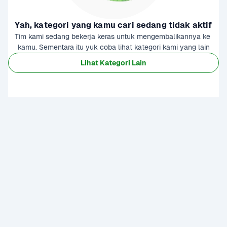
Yah, kategori yang kamu cari sedang tidak aktif
Tim kami sedang bekerja keras untuk mengembalikannya ke 
kamu. Sementara itu yuk coba lihat kategori kami yang lain
Lihat Kategori Lain