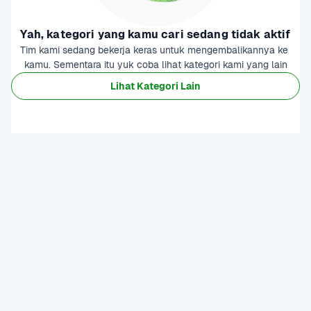
Yah, kategori yang kamu cari sedang tidak aktif
Tim kami sedang bekerja keras untuk mengembalikannya ke 
kamu. Sementara itu yuk coba lihat kategori kami yang lain
Lihat Kategori Lain