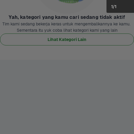
1
/
1
Yah, kategori yang kamu cari sedang tidak aktif
Tim kami sedang bekerja keras untuk mengembalikannya ke kamu. 
Sementara itu yuk coba lihat kategori kami yang lain
Lihat Kategori Lain