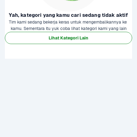
Yah, kategori yang kamu cari sedang tidak aktif
Tim kami sedang bekerja keras untuk mengembalikannya ke 
kamu. Sementara itu yuk coba lihat kategori kami yang lain
Lihat Kategori Lain