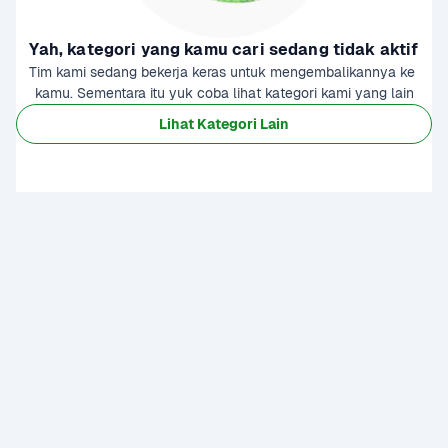
Yah, kategori yang kamu cari sedang tidak aktif
Tim kami sedang bekerja keras untuk mengembalikannya ke 
kamu. Sementara itu yuk coba lihat kategori kami yang lain
Lihat Kategori Lain