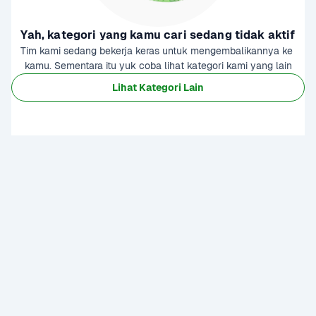
Yah, kategori yang kamu cari sedang tidak aktif
Tim kami sedang bekerja keras untuk mengembalikannya ke 
kamu. Sementara itu yuk coba lihat kategori kami yang lain
Lihat Kategori Lain