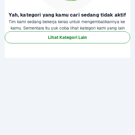
Yah, kategori yang kamu cari sedang tidak aktif
Tim kami sedang bekerja keras untuk mengembalikannya ke 
kamu. Sementara itu yuk coba lihat kategori kami yang lain
Lihat Kategori Lain