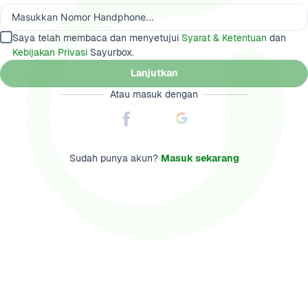
Saya telah membaca dan menyetujui 
Syarat & Ketentuan
 dan 
Kebijakan Privasi
 Sayurbox.
Lanjutkan
Atau masuk dengan
Sudah punya akun? 
Masuk sekarang