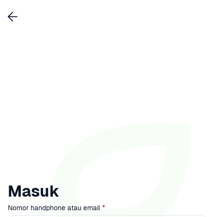
Masuk
Nomor handphone atau email
 *