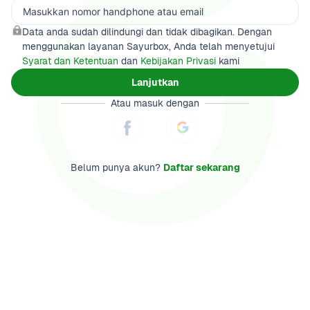
Data anda sudah dilindungi dan tidak dibagikan. Dengan 
menggunakan layanan Sayurbox, Anda telah menyetujui 
Syarat dan Ketentuan
 dan 
Kebijakan Privasi
 kami
Lanjutkan
Atau masuk dengan
Belum punya akun? 
Daftar sekarang