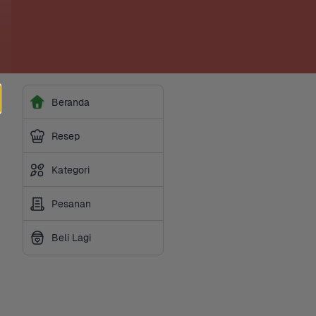
Beranda
Resep
Kategori
Pesanan
Beli Lagi